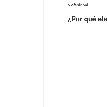
profesional.
¿Por qué el