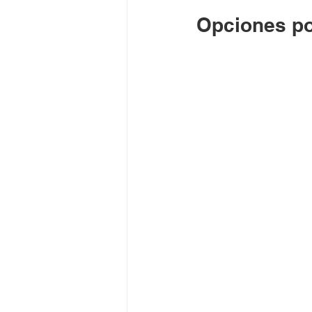
Opciones po