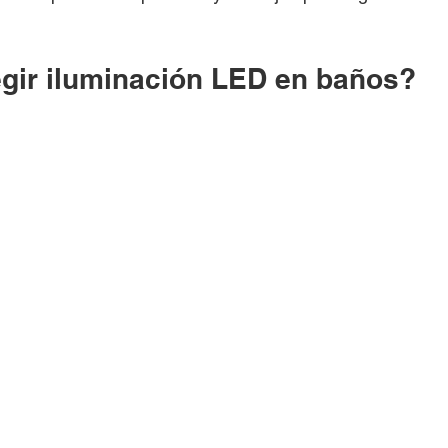
egir iluminación LED en baños?