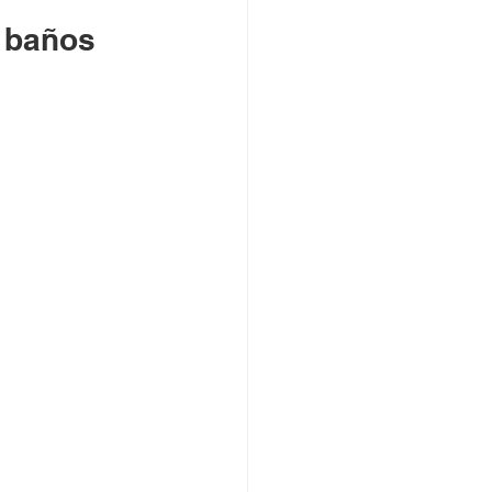
 baños