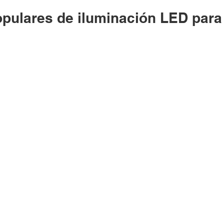
pulares de iluminación LED para