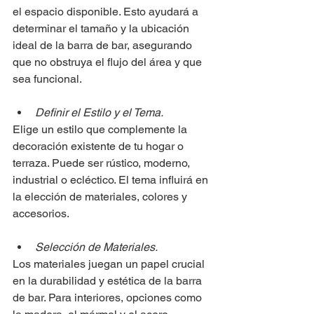
el espacio disponible. Esto ayudará a 
determinar el tamaño y la ubicación 
ideal de la barra de bar, asegurando 
que no obstruya el flujo del área y que 
sea funcional.
Definir el Estilo y el Tema.
Elige un estilo que complemente la 
decoración existente de tu hogar o 
terraza. Puede ser rústico, moderno, 
industrial o ecléctico. El tema influirá en 
la elección de materiales, colores y 
accesorios.
Selección de Materiales.
Los materiales juegan un papel crucial 
en la durabilidad y estética de la barra 
de bar. Para interiores, opciones como 