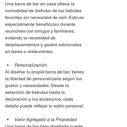
Una barra de bar en casa ofrece la 
comodidad de disfrutar de tus bebidas 
favoritas sin necesidad de salir. Esto es 
especialmente beneficioso durante 
reuniones con amigos y familiares, 
evitando la necesidad de 
desplazamientos y gastos adicionales 
en bares o restaurantes.
Personalización.
Al diseñar tu propia barra de bar, tienes 
la libertad de personalizarla según tus 
gustos y necesidades. Desde la 
selección de bebidas hasta la 
decoración y los accesorios, cada 
detalle puede reflejar tu estilo personal.
Valor Agregado a la Propiedad.
Una barra de bar bien diseñada puede 