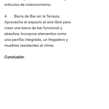
artículos de coleccionismo.
4. 	Barra de Bar en la Terraza.
Aprovecha el espacio al aire libre para 
crear una barra de bar funcional y 
atractiva. Incorpora elementos como 
una parrilla integrada, un fregadero y 
muebles resistentes al clima.
Conclusión