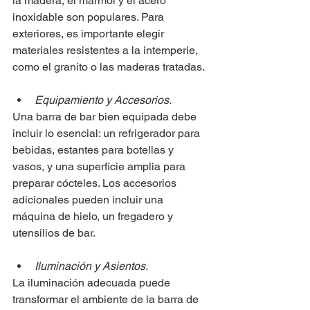
la madera, el mármol y el acero 
inoxidable son populares. Para 
exteriores, es importante elegir 
materiales resistentes a la intemperie, 
como el granito o las maderas tratadas.
Equipamiento y Accesorios.
Una barra de bar bien equipada debe 
incluir lo esencial: un refrigerador para 
bebidas, estantes para botellas y 
vasos, y una superficie amplia para 
preparar cócteles. Los accesorios 
adicionales pueden incluir una 
máquina de hielo, un fregadero y 
utensilios de bar.
Iluminación y Asientos.
La iluminación adecuada puede 
transformar el ambiente de la barra de 