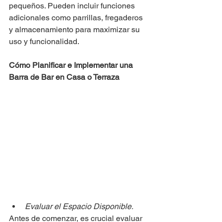
pequeños. Pueden incluir funciones 
adicionales como parrillas, fregaderos 
y almacenamiento para maximizar su 
uso y funcionalidad.
Cómo Planificar e Implementar una 
Barra de Bar en Casa o Terraza
Evaluar el Espacio Disponible.
Antes de comenzar, es crucial evaluar 