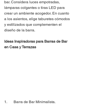
bar. Considera luces empotradas, 
lámparas colgantes o tiras LED para 
crear un ambiente acogedor. En cuanto 
a los asientos, elige taburetes cómodos 
y estilizados que complementen el 
diseño de la barra.
Ideas Inspiradoras para Barras de Bar 
en Casa y Terrazas
1. 	Barra de Bar Minimalista.