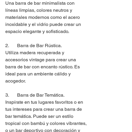
Una barra de bar minimalista con 
líneas limpias, colores neutros y 
materiales modernos como el acero 
inoxidable y el vidrio puede crear un 
espacio elegante y sofisticado.
2. 	Barra de Bar Rústica.
Utiliza madera recuperada y 
accesorios vintage para crear una 
barra de bar con encanto rústico. Es 
ideal para un ambiente cálido y 
acogedor.
3. 	Barra de Bar Temática.
Inspírate en tus lugares favoritos o en 
tus intereses para crear una barra de 
bar temática. Puede ser un estilo 
tropical con bambú y colores vibrantes, 
o un bar deportivo con decoración y 