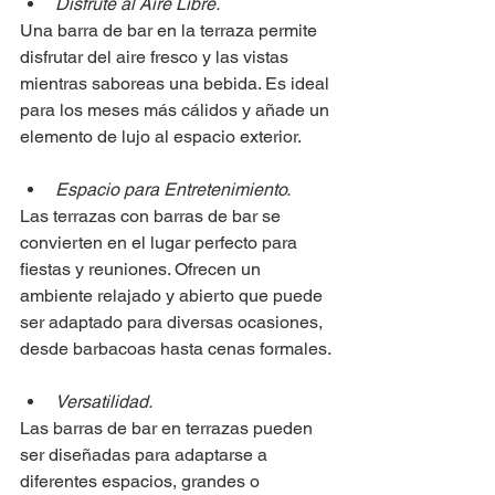
Disfrute al Aire Libre.
Una barra de bar en la terraza permite 
disfrutar del aire fresco y las vistas 
mientras saboreas una bebida. Es ideal 
para los meses más cálidos y añade un 
elemento de lujo al espacio exterior.
Espacio para Entretenimiento.
Las terrazas con barras de bar se 
convierten en el lugar perfecto para 
fiestas y reuniones. Ofrecen un 
ambiente relajado y abierto que puede 
ser adaptado para diversas ocasiones, 
desde barbacoas hasta cenas formales.
Versatilidad.
Las barras de bar en terrazas pueden 
ser diseñadas para adaptarse a 
diferentes espacios, grandes o 