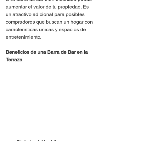
aumentar el valor de tu propiedad. Es 
un atractivo adicional para posibles 
compradores que buscan un hogar con 
características únicas y espacios de 
entretenimiento.
Beneficios de una Barra de Bar en la 
Terraza