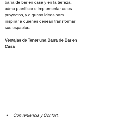
barra de bar en casa y en la terraza, 
cómo planificar e implementar estos 
proyectos, y algunas ideas para 
inspirar a quienes desean transformar 
sus espacios.
Ventajas de Tener una Barra de Bar en 
Casa
Conveniencia y Confort.