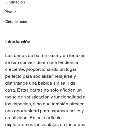
Iluminación
Pladur
Climatización
Introducción
Las barras de bar en casa y en terrazas 
se han convertido en una tendencia 
creciente, proporcionando un lugar 
perfecto para socializar, relajarse y 
disfrutar de una bebida sin salir de 
casa. Estas barras no solo añaden un 
toque de sofisticación y funcionalidad a 
los espacios, sino que también ofrecen 
una oportunidad para expresar estilo y 
creatividad. En este artículo, 
exploraremos las ventajas de tener una 